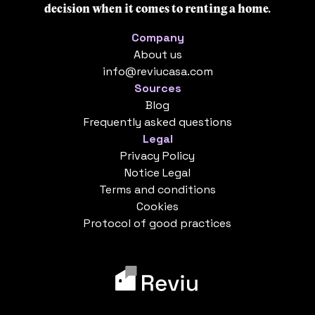
decision when it comes to renting a home.
Company
About us
info@reviucasa.com
Sources
Blog
Frequently asked questions
Legal
Privacy Policy
Notice Legal
Terms and conditions
Cookies
Protocol of good practices